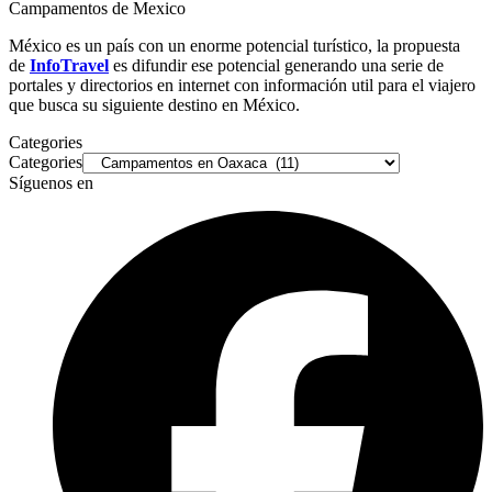
Campamentos de Mexico
México es un país con un enorme potencial turístico, la propuesta
de
InfoTravel
es difundir ese potencial generando una serie de
portales y directorios en internet con información util para el viajero
que busca su siguiente destino en México.
Categories
Categories
Síguenos en