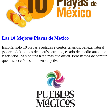
Las 10 Mejores Playas de Mexico
Escoger sólo 10 playas apegadas a ciertos criterios: belleza natural
(sobre todo), puntos de interés cercanos, estado del medio ambiente
y servicios, ha sido una tarea más que dificil. Pero hemos de admitir
que la selección es también subjetiva.