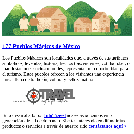
177 Pueblos Mágicos de México
Los Pueblos Mágicos son localidades que, a través de sus atributos
simbólicos, leyendas, historia, hechos trascendentes, cotidianidad, o
manifestaciones socio-culturales, representan una oportunidad para
el turismo. Estos pueblos ofrecen a los visitantes una experiencia
única, llena de tradición, cultura y belleza natural.
Sitio desarrollado por
InfoTravel
nos especializamos en la
generación digital de demanda. Si estas interesado en difundir tus
productos o servicios a través de nuestro sitio
contáctanos aquí >