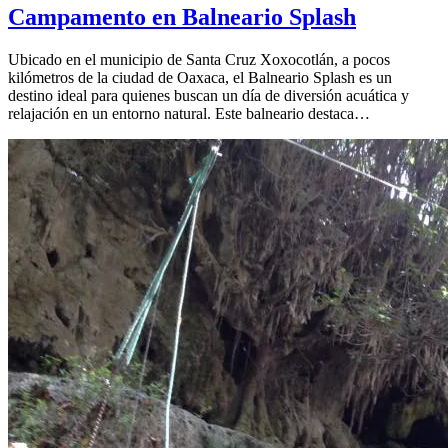
Campamento en Balneario Splash
Ubicado en el municipio de Santa Cruz Xoxocotlán, a pocos
kilómetros de la ciudad de Oaxaca, el Balneario Splash es un
destino ideal para quienes buscan un día de diversión acuática y
relajación en un entorno natural. Este balneario destaca…