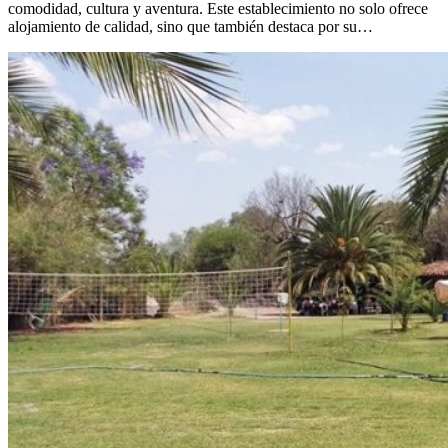
comodidad, cultura y aventura. Este establecimiento no solo ofrece
alojamiento de calidad, sino que también destaca por su…