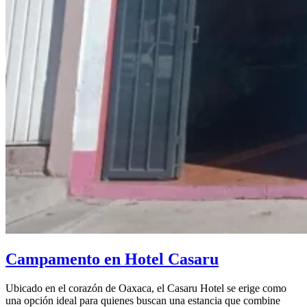
Campamento en Hotel Casaru
Ubicado en el corazón de Oaxaca, el Casaru Hotel se erige como
una opción ideal para quienes buscan una estancia que combine