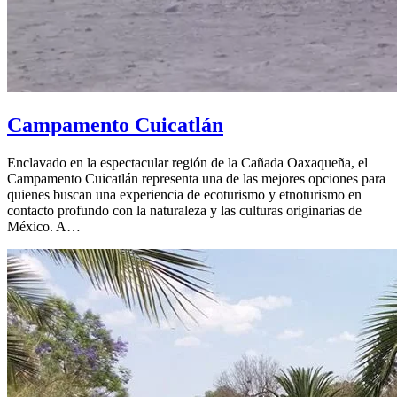
Campamento Cuicatlán
Enclavado en la espectacular región de la Cañada Oaxaqueña, el
Campamento Cuicatlán representa una de las mejores opciones para
quienes buscan una experiencia de ecoturismo y etnoturismo en
contacto profundo con la naturaleza y las culturas originarias de
México. A…