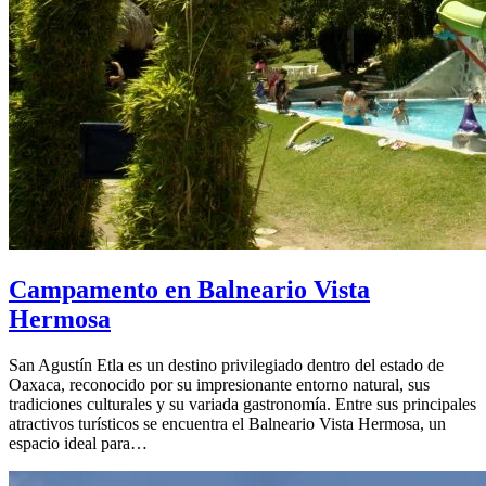
Campamento en Balneario Vista
Hermosa
San Agustín Etla es un destino privilegiado dentro del estado de
Oaxaca, reconocido por su impresionante entorno natural, sus
tradiciones culturales y su variada gastronomía. Entre sus principales
atractivos turísticos se encuentra el Balneario Vista Hermosa, un
espacio ideal para…