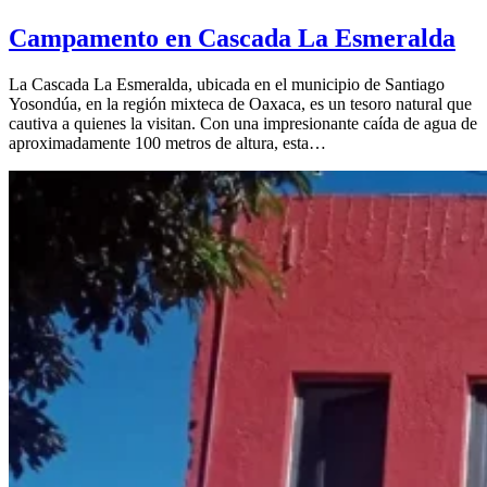
Campamento en Cascada La Esmeralda
La Cascada La Esmeralda, ubicada en el municipio de Santiago
Yosondúa, en la región mixteca de Oaxaca, es un tesoro natural que
cautiva a quienes la visitan. Con una impresionante caída de agua de
aproximadamente 100 metros de altura, esta…