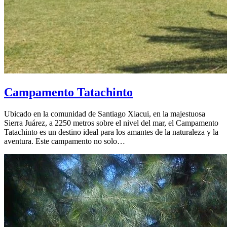
Campamento Tatachinto
Ubicado en la comunidad de Santiago Xiacui, en la majestuosa
Sierra Juárez, a 2250 metros sobre el nivel del mar, el Campamento
Tatachinto es un destino ideal para los amantes de la naturaleza y la
aventura. Este campamento no solo…