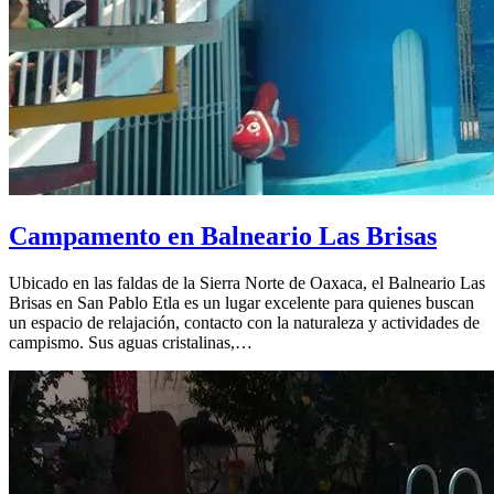
Campamento en Balneario Las Brisas
Ubicado en las faldas de la Sierra Norte de Oaxaca, el Balneario Las
Brisas en San Pablo Etla es un lugar excelente para quienes buscan
un espacio de relajación, contacto con la naturaleza y actividades de
campismo. Sus aguas cristalinas,…