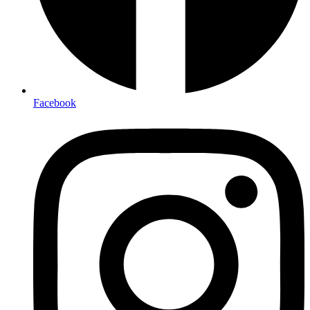
Facebook