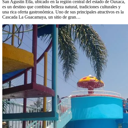
San Agustín Etla, ubicado en la región central del estado de Oaxaca,
es un destino que combina belleza natural, tradiciones culturales y
una rica oferta gastronómica. Uno de sus principales atractivos es la
Cascada La Guacamaya, un sitio de gran…