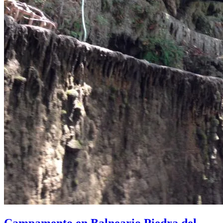
Campamento en Balneario Piedra del