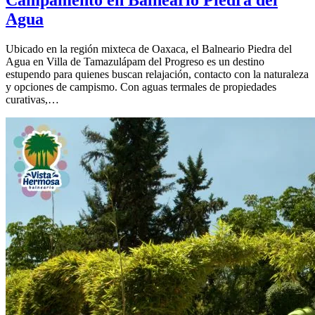
Agua
Ubicado en la región mixteca de Oaxaca, el Balneario Piedra del
Agua en Villa de Tamazulápam del Progreso es un destino
estupendo para quienes buscan relajación, contacto con la naturaleza
y opciones de campismo. Con aguas termales de propiedades
curativas,…