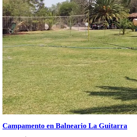
Campamento en Balneario La Guitarra