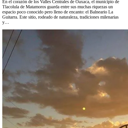
En el corazón de los Valles Centrales de Oaxaca, el municipio de
Tlacolula de Matamoros guarda entre sus muchas riquezas un
espacio poco conocido pero lleno de encanto: el Balneario La
Guitarra. Este sitio, rodeado de naturaleza, tradiciones milenarias
y…