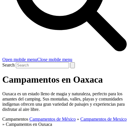
Open mobile menu
Close mobile menu
Search
Campamentos en Oaxaca
Oaxaca es un estado lleno de magia y naturaleza, perfecto para los
amantes del camping. Sus montañas, valles, playas y comunidades
indígenas ofrecen una gran variedad de paisajes y experiencias para
disfrutar al aire libre.
Campamentos
Campamentos de México
»
Campamentos de Mexico
»
Campamentos en Oaxaca