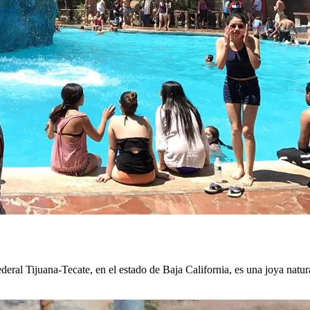
deral Tijuana-Tecate, en el estado de Baja California, es una joya natur