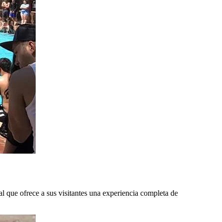
al que ofrece a sus visitantes una experiencia completa de