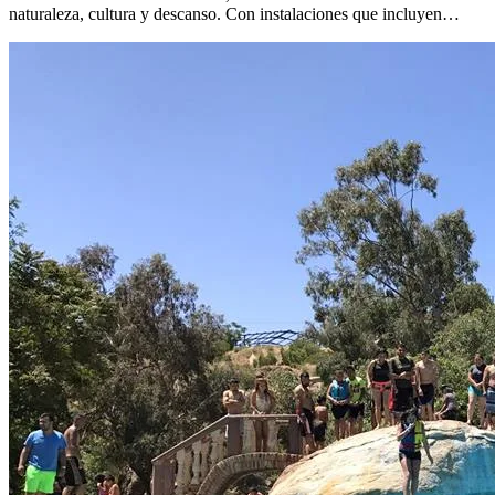
naturaleza, cultura y descanso. Con instalaciones que incluyen…