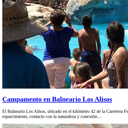
Campamento en Balneario Los Alisos
El Balneario Los Alisos, ubicado en el kilómetro 42 de la Carretera Fe
esparcimiento, contacto con la naturaleza y conexión…