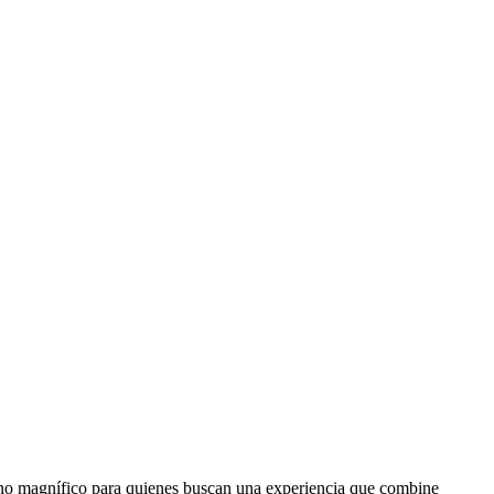
ino magnífico para quienes buscan una experiencia que combine