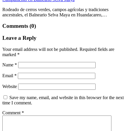
Rodeado de cerros verdes, campos agrícolas y tradiciones
ancestrales, el Balneario Selva Maya en Huandacareo,…
Comments (0)
Leave a Reply
Your email address will not be published.
Required fields are
marked
*
Name
*
Email
*
Website
Save my name, email, and website in this browser for the next
time I comment.
Comment
*