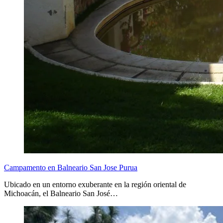
Campamento en Balneario San Jose Purua
Ubicado en un entorno exuberante en la región oriental de
Michoacán, el Balneario San José…