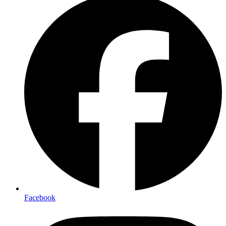
Facebook