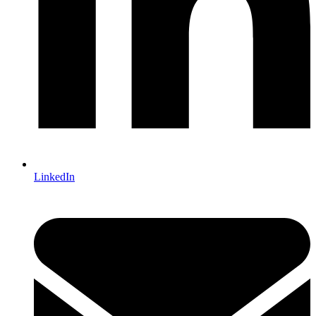
LinkedIn