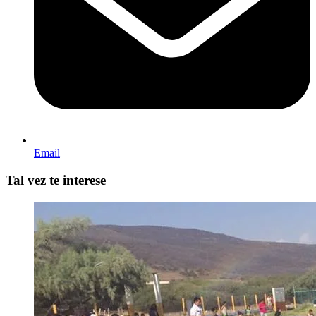
Email
Tal vez te interese