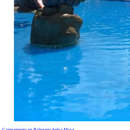
Campamento en Balneario Selva Maya