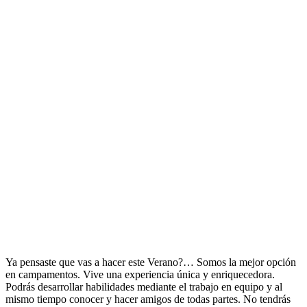
Ya pensaste que vas a hacer este Verano?… Somos la mejor opción
en campamentos. Vive una experiencia única y enriquecedora.
Podrás desarrollar habilidades mediante el trabajo en equipo y al
mismo tiempo conocer y hacer amigos de todas partes. No tendrás