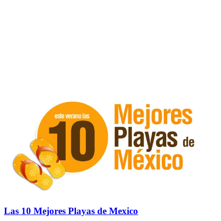
Las 10 Mejores Playas de Mexico