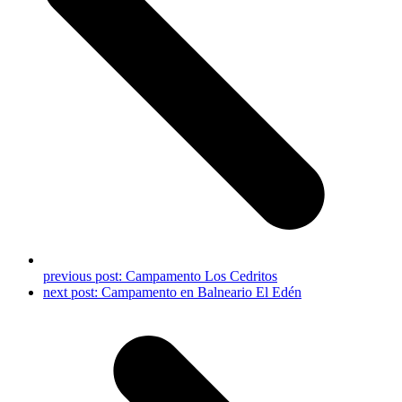
previous post:
Campamento Los Cedritos
next post:
Campamento en Balneario El Edén