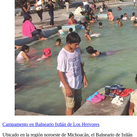
Campamento en Balneario Ixtlán de Los Hervores
Ubicado en la región noroeste de Michoacán, el Balneario de Ixtlán