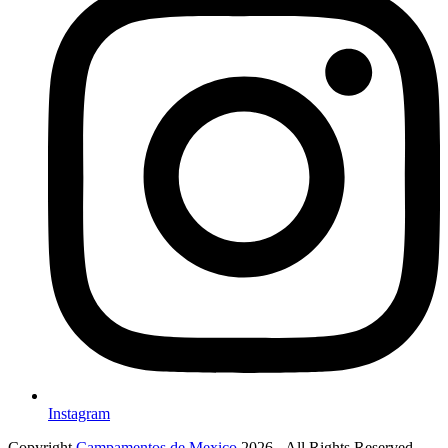
Instagram
Copyright
Campamentos de Mexico
2026 - All Rights Reserved