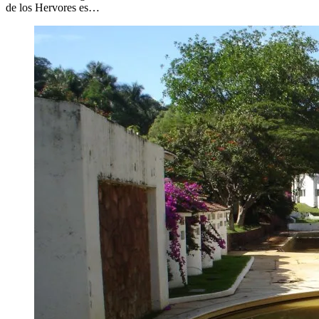
de los Hervores es…