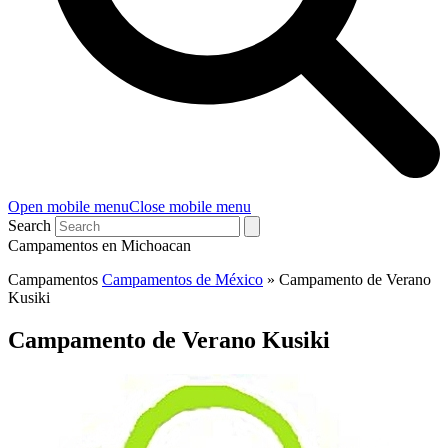
Open mobile menu
Close mobile menu
Search
Campamentos en Michoacan
Campamentos
Campamentos de México
»
Campamento de Verano
Kusiki
Campamento de Verano Kusiki