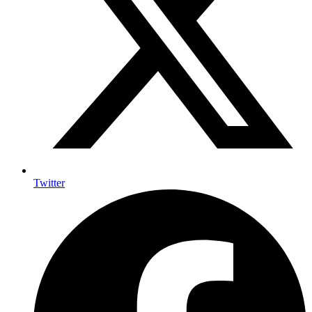
Twitter