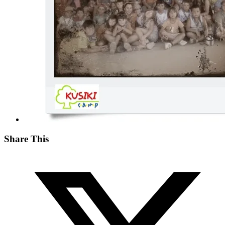
Share This