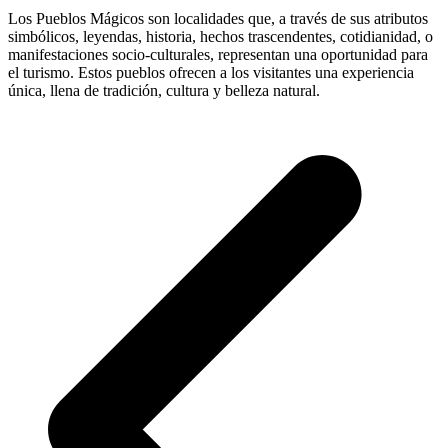
Los Pueblos Mágicos son localidades que, a través de sus atributos
simbólicos, leyendas, historia, hechos trascendentes, cotidianidad, o
manifestaciones socio-culturales, representan una oportunidad para
el turismo. Estos pueblos ofrecen a los visitantes una experiencia
única, llena de tradición, cultura y belleza natural.