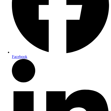
Facebook