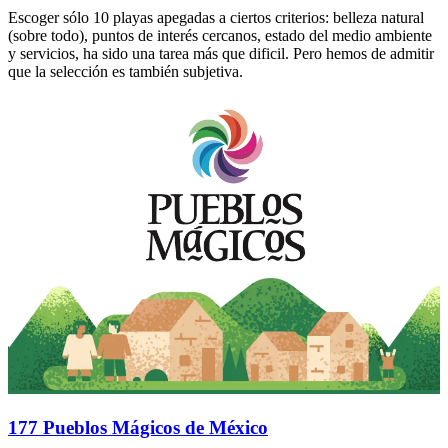
Escoger sólo 10 playas apegadas a ciertos criterios: belleza natural
(sobre todo), puntos de interés cercanos, estado del medio ambiente
y servicios, ha sido una tarea más que dificil. Pero hemos de admitir
que la selección es también subjetiva.
177 Pueblos Mágicos de México