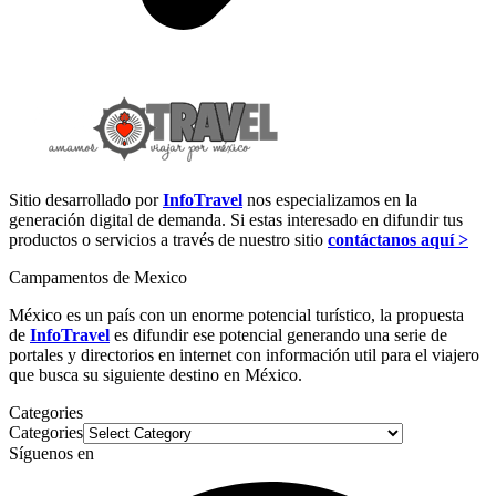
Sitio desarrollado por
InfoTravel
nos especializamos en la
generación digital de demanda. Si estas interesado en difundir tus
productos o servicios a través de nuestro sitio
contáctanos aquí >
Campamentos de Mexico
México es un país con un enorme potencial turístico, la propuesta
de
InfoTravel
es difundir ese potencial generando una serie de
portales y directorios en internet con información util para el viajero
que busca su siguiente destino en México.
Categories
Categories
Síguenos en