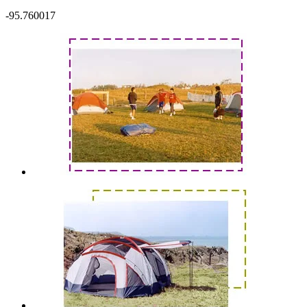
-95.760017