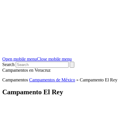
Open mobile menu
Close mobile menu
Search
Campamentos en Veracruz
Campamentos
Campamentos de México
»
Campamento El Rey
Campamento El Rey