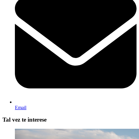
Email
Tal vez te interese