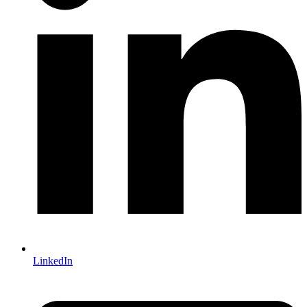
LinkedIn