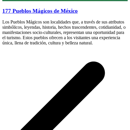
177 Pueblos Mágicos de México
Los Pueblos Mágicos son localidades que, a través de sus atributos
simbólicos, leyendas, historia, hechos trascendentes, cotidianidad, o
manifestaciones socio-culturales, representan una oportunidad para
el turismo. Estos pueblos ofrecen a los visitantes una experiencia
única, llena de tradición, cultura y belleza natural.