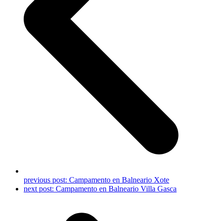
previous post:
Campamento en Balneario Xote
next post:
Campamento en Balneario Villa Gasca