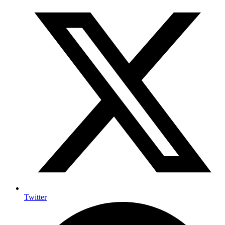
Twitter