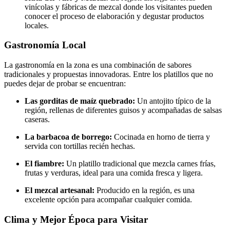
vinícolas y fábricas de mezcal donde los visitantes pueden
conocer el proceso de elaboración y degustar productos
locales.
Gastronomía Local
La gastronomía en la zona es una combinación de sabores
tradicionales y propuestas innovadoras. Entre los platillos que no
puedes dejar de probar se encuentran:
Las gorditas de maíz quebrado:
Un antojito típico de la
región, rellenas de diferentes guisos y acompañadas de salsas
caseras.
La barbacoa de borrego:
Cocinada en horno de tierra y
servida con tortillas recién hechas.
El fiambre:
Un platillo tradicional que mezcla carnes frías,
frutas y verduras, ideal para una comida fresca y ligera.
El mezcal artesanal:
Producido en la región, es una
excelente opción para acompañar cualquier comida.
Clima y Mejor Época para Visitar