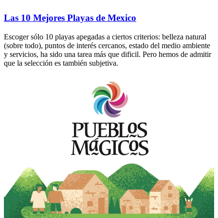
Las 10 Mejores Playas de Mexico
Escoger sólo 10 playas apegadas a ciertos criterios: belleza natural
(sobre todo), puntos de interés cercanos, estado del medio ambiente
y servicios, ha sido una tarea más que dificil. Pero hemos de admitir
que la selección es también subjetiva.