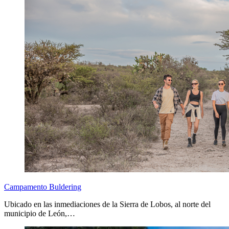
Campamento Buldering
Ubicado en las inmediaciones de la Sierra de Lobos, al norte del
municipio de León,…