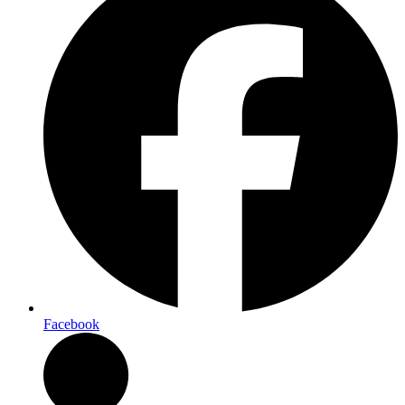
Facebook