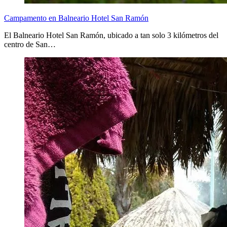
Campamento en Balneario Hotel San Ramón
El Balneario Hotel San Ramón, ubicado a tan solo 3 kilómetros del
centro de San…