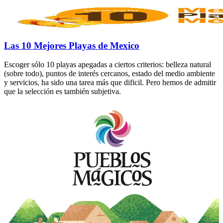
Las 10 Mejores Playas de Mexico
Escoger sólo 10 playas apegadas a ciertos criterios: belleza natural
(sobre todo), puntos de interés cercanos, estado del medio ambiente
y servicios, ha sido una tarea más que dificil. Pero hemos de admitir
que la selección es también subjetiva.