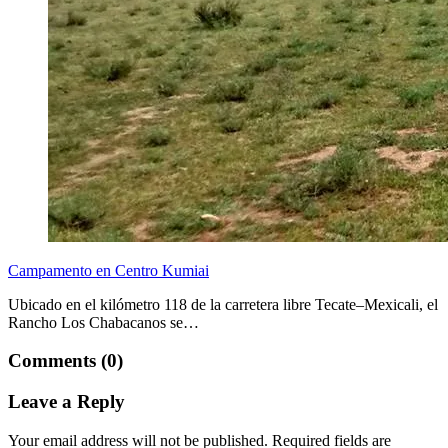
Campamento en Centro Kumiai
Ubicado en el kilómetro 118 de la carretera libre Tecate–Mexicali, el
Rancho Los Chabacanos se…
Comments (0)
Leave a Reply
Your email address will not be published.
Required fields are