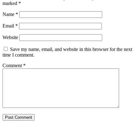
marked
*
Name
*
Email
*
Website
Save my name, email, and website in this browser for the next
time I comment.
Comment
*