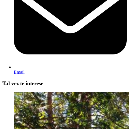
Email
Tal vez te interese