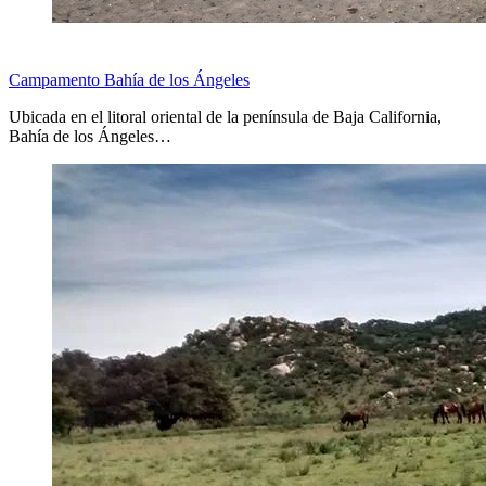
Campamento Bahía de los Ángeles
Ubicada en el litoral oriental de la península de Baja California,
Bahía de los Ángeles…