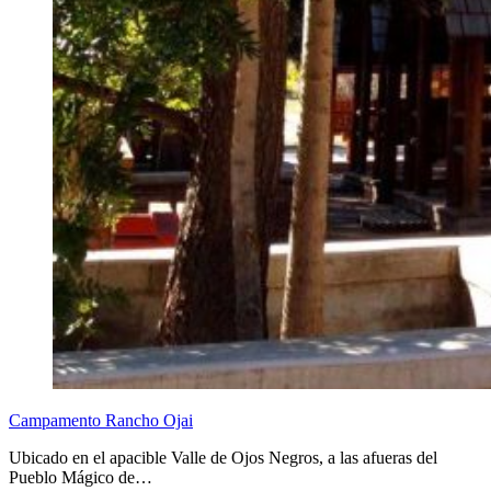
Campamento Rancho Ojai
Ubicado en el apacible Valle de Ojos Negros, a las afueras del
Pueblo Mágico de…