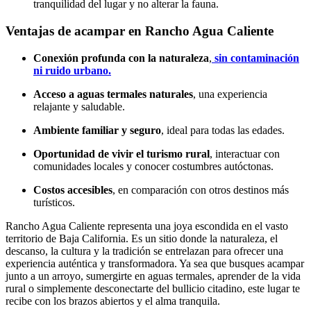
tranquilidad del lugar y no alterar la fauna.
Ventajas de acampar en Rancho Agua Caliente
Conexión profunda con la naturaleza
,
sin contaminación
ni ruido urbano.
Acceso a aguas termales naturales
, una experiencia
relajante y saludable.
Ambiente familiar y seguro
, ideal para todas las edades.
Oportunidad de vivir el turismo rural
, interactuar con
comunidades locales y conocer costumbres autóctonas.
Costos accesibles
, en comparación con otros destinos más
turísticos.
Rancho Agua Caliente representa una joya escondida en el vasto
territorio de Baja California. Es un sitio donde la naturaleza, el
descanso, la cultura y la tradición se entrelazan para ofrecer una
experiencia auténtica y transformadora. Ya sea que busques acampar
junto a un arroyo, sumergirte en aguas termales, aprender de la vida
rural o simplemente desconectarte del bullicio citadino, este lugar te
recibe con los brazos abiertos y el alma tranquila.