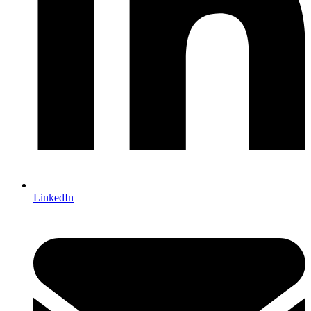
LinkedIn