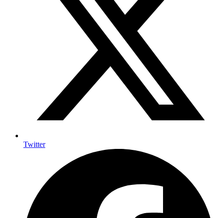
Twitter