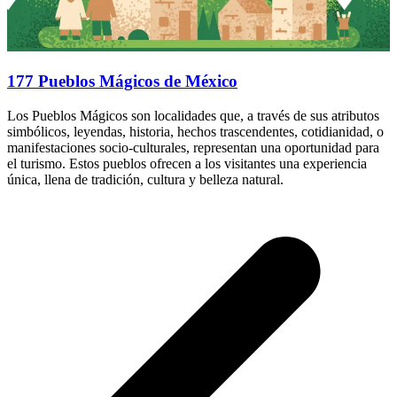
177 Pueblos Mágicos de México
Los Pueblos Mágicos son localidades que, a través de sus atributos
simbólicos, leyendas, historia, hechos trascendentes, cotidianidad, o
manifestaciones socio-culturales, representan una oportunidad para
el turismo. Estos pueblos ofrecen a los visitantes una experiencia
única, llena de tradición, cultura y belleza natural.