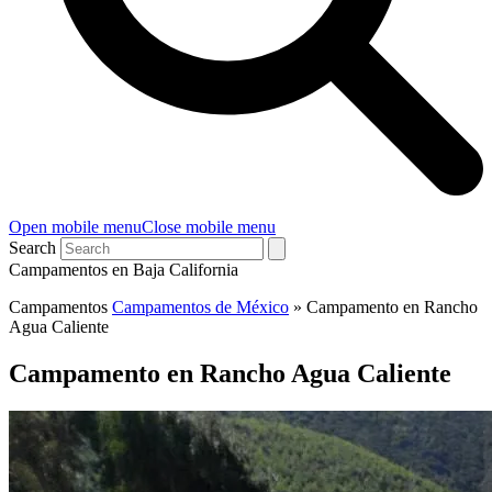
Open mobile menu
Close mobile menu
Search
Campamentos en Baja California
Campamentos
Campamentos de México
»
Campamento en Rancho
Agua Caliente
Campamento en Rancho Agua Caliente