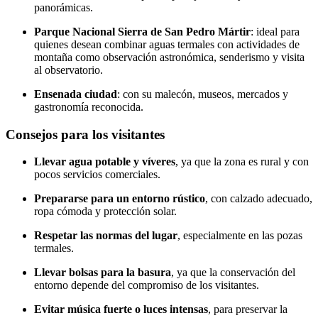
panorámicas.
Parque Nacional Sierra de San Pedro Mártir
: ideal para
quienes desean combinar aguas termales con actividades de
montaña como observación astronómica, senderismo y visita
al observatorio.
Ensenada ciudad
: con su malecón, museos, mercados y
gastronomía reconocida.
Consejos para los visitantes
Llevar agua potable y víveres
, ya que la zona es rural y con
pocos servicios comerciales.
Prepararse para un entorno rústico
, con calzado adecuado,
ropa cómoda y protección solar.
Respetar las normas del lugar
, especialmente en las pozas
termales.
Llevar bolsas para la basura
, ya que la conservación del
entorno depende del compromiso de los visitantes.
Evitar música fuerte o luces intensas
, para preservar la