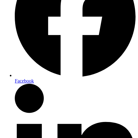
Facebook