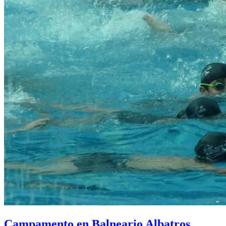
Campamento en Balneario Albatros