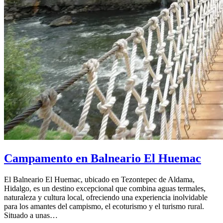
Campamento en Balneario El Huemac
El Balneario El Huemac, ubicado en Tezontepec de Aldama,
Hidalgo, es un destino excepcional que combina aguas termales,
naturaleza y cultura local, ofreciendo una experiencia inolvidable
para los amantes del campismo, el ecoturismo y el turismo rural.
Situado a unas…