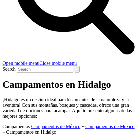
Open mobile menu
Close mobile menu
Search
Campamentos en Hidalgo
¡Hidalgo es un destino ideal para los amantes de la naturaleza y la
aventura! Con sus montañas, bosques y cascadas, ofrece una gran
variedad de opciones para acampar. Aquí te presento algunas de las
mejores opciones:
Campamentos
Campamentos de México
»
Campamentos de Mexico
»
Campamentos en Hidalgo