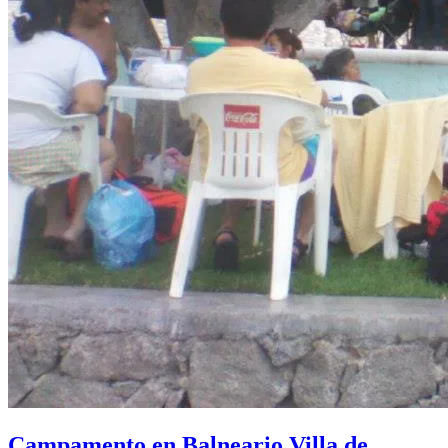
Campamento en Balneario Villa de