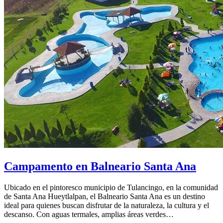
Campamento en Balneario Santa Ana
Ubicado en el pintoresco municipio de Tulancingo, en la comunidad
de Santa Ana Hueytlalpan, el Balneario Santa Ana es un destino
ideal para quienes buscan disfrutar de la naturaleza, la cultura y el
descanso. Con aguas termales, amplias áreas verdes…