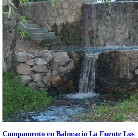
Campamento en Balneario La Fuente Los