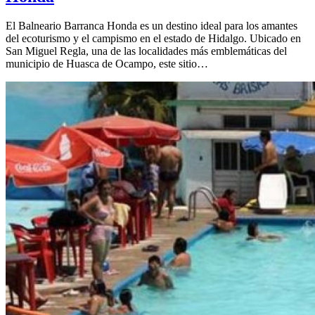
El Balneario Barranca Honda es un destino ideal para los amantes
del ecoturismo y el campismo en el estado de Hidalgo. Ubicado en
San Miguel Regla, una de las localidades más emblemáticas del
municipio de Huasca de Ocampo, este sitio…