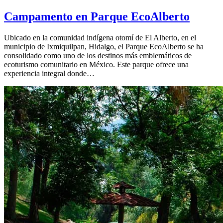
Campamento en Parque EcoAlberto
Ubicado en la comunidad indígena otomí de El Alberto, en el
municipio de Ixmiquilpan, Hidalgo, el Parque EcoAlberto se ha
consolidado como uno de los destinos más emblemáticos de
ecoturismo comunitario en México. Este parque ofrece una
experiencia integral donde…