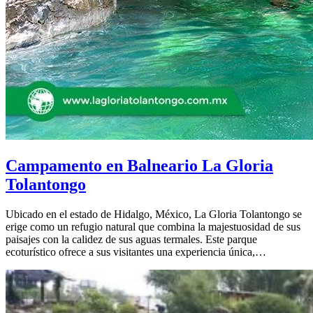
Campamento en Balneario La Gloria
Tolantongo
Ubicado en el estado de Hidalgo, México, La Gloria Tolantongo se
erige como un refugio natural que combina la majestuosidad de sus
paisajes con la calidez de sus aguas termales. Este parque
ecoturístico ofrece a sus visitantes una experiencia única,…