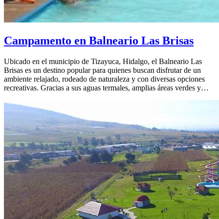
Campamento en Balneario Las Brisas
Ubicado en el municipio de Tizayuca, Hidalgo, el Balneario Las
Brisas es un destino popular para quienes buscan disfrutar de un
ambiente relajado, rodeado de naturaleza y con diversas opciones
recreativas. Gracias a sus aguas termales, amplias áreas verdes y…