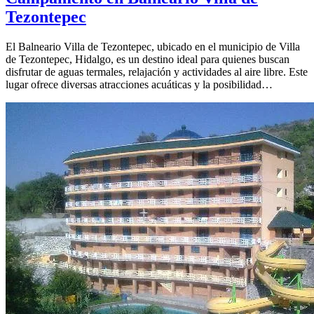
Tezontepec
El Balneario Villa de Tezontepec, ubicado en el municipio de Villa
de Tezontepec, Hidalgo, es un destino ideal para quienes buscan
disfrutar de aguas termales, relajación y actividades al aire libre. Este
lugar ofrece diversas atracciones acuáticas y la posibilidad…