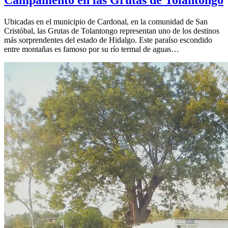
Ubicadas en el municipio de Cardonal, en la comunidad de San
Cristóbal, las Grutas de Tolantongo representan uno de los destinos
más sorprendentes del estado de Hidalgo. Este paraíso escondido
entre montañas es famoso por su río termal de aguas…