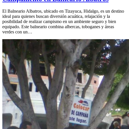
El Balneario Albatros, ubicado en Tizayuca, Hidalgo, es un destino
ideal para quienes buscan diversión acuática, relajación y la
posibilidad de realizar campismo en un ambiente seguro y bien
equipado. Este balneario combina albercas, toboganes y áreas
verdes con un…