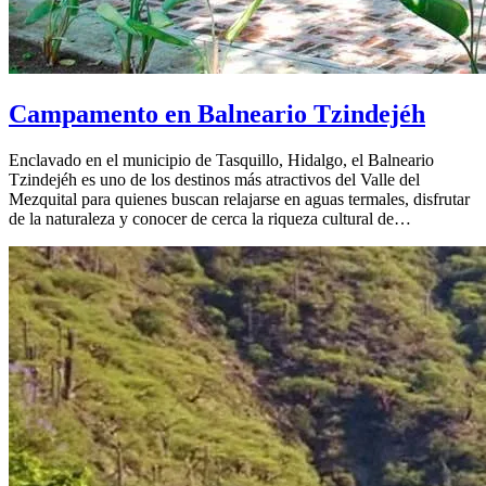
Campamento en Balneario Tzindejéh
Enclavado en el municipio de Tasquillo, Hidalgo, el Balneario
Tzindejéh es uno de los destinos más atractivos del Valle del
Mezquital para quienes buscan relajarse en aguas termales, disfrutar
de la naturaleza y conocer de cerca la riqueza cultural de…