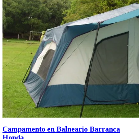
Campamento en Balneario Barranca
Honda