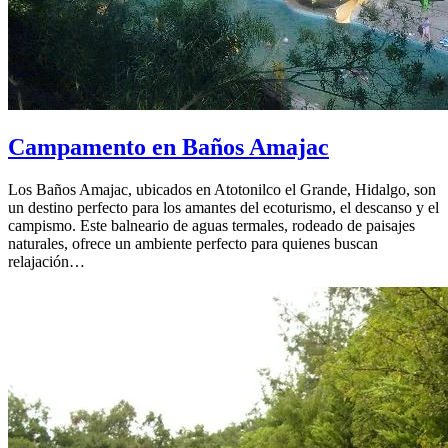
Campamento en Baños Amajac
Los Baños Amajac, ubicados en Atotonilco el Grande, Hidalgo, son
un destino perfecto para los amantes del ecoturismo, el descanso y el
campismo. Este balneario de aguas termales, rodeado de paisajes
naturales, ofrece un ambiente perfecto para quienes buscan
relajación…