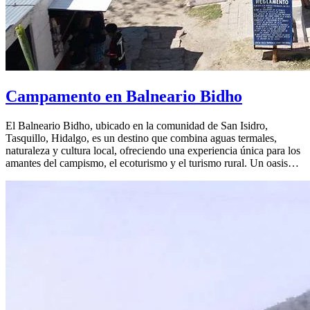
Campamento en Balneario Bidho
El Balneario Bidho, ubicado en la comunidad de San Isidro,
Tasquillo, Hidalgo, es un destino que combina aguas termales,
naturaleza y cultura local, ofreciendo una experiencia única para los
amantes del campismo, el ecoturismo y el turismo rural. Un oasis…