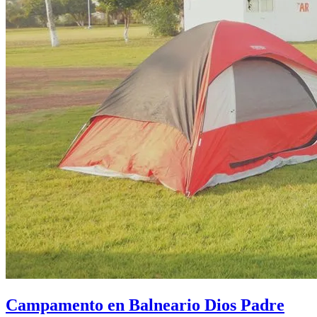
Campamento en Balneario Dios Padre