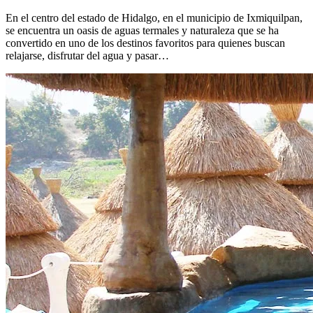
En el centro del estado de Hidalgo, en el municipio de Ixmiquilpan,
se encuentra un oasis de aguas termales y naturaleza que se ha
convertido en uno de los destinos favoritos para quienes buscan
relajarse, disfrutar del agua y pasar…