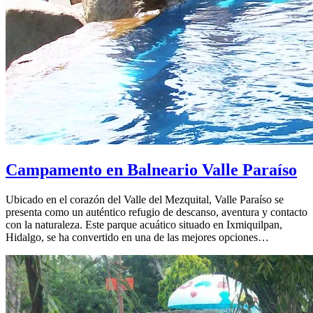
Campamento en Balneario Valle Paraíso
Ubicado en el corazón del Valle del Mezquital, Valle Paraíso se
presenta como un auténtico refugio de descanso, aventura y contacto
con la naturaleza. Este parque acuático situado en Ixmiquilpan,
Hidalgo, se ha convertido en una de las mejores opciones…