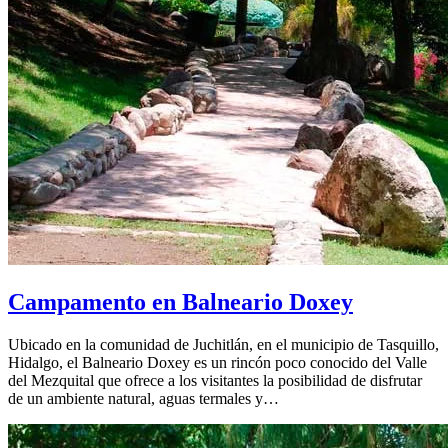
Campamento en Balneario Doxey
Ubicado en la comunidad de Juchitlán, en el municipio de Tasquillo,
Hidalgo, el Balneario Doxey es un rincón poco conocido del Valle
del Mezquital que ofrece a los visitantes la posibilidad de disfrutar
de un ambiente natural, aguas termales y…