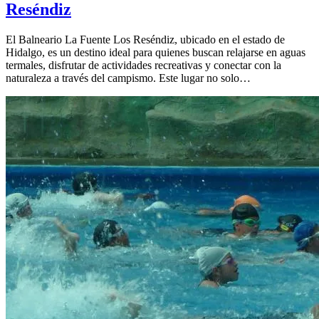
Reséndiz
El Balneario La Fuente Los Reséndiz, ubicado en el estado de
Hidalgo, es un destino ideal para quienes buscan relajarse en aguas
termales, disfrutar de actividades recreativas y conectar con la
naturaleza a través del campismo. Este lugar no solo…