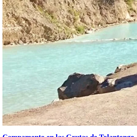
Campamento en las Grutas de Tolantongo