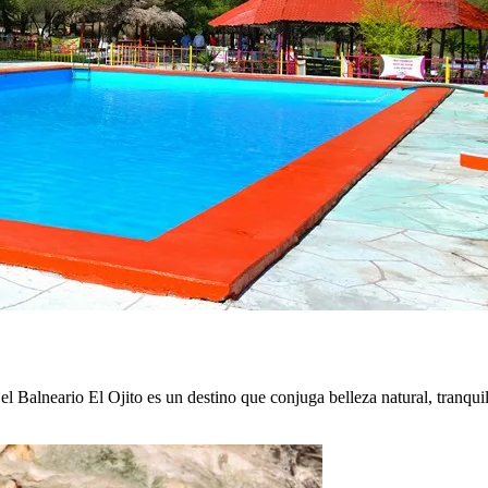
l Balneario El Ojito es un destino que conjuga belleza natural, tranquil