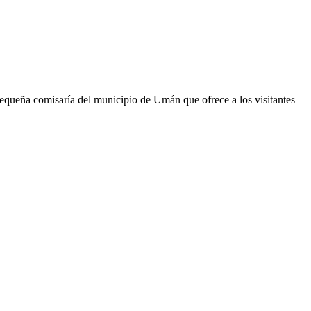
equeña comisaría del municipio de Umán que ofrece a los visitantes