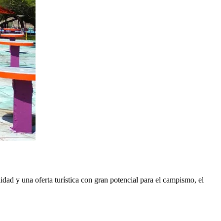
idad y una oferta turística con gran potencial para el campismo, el