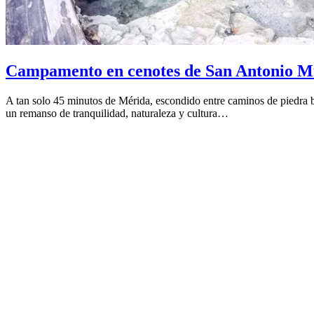
Campamento en cenotes de San Antonio M
A tan solo 45 minutos de Mérida, escondido entre caminos de piedra 
un remanso de tranquilidad, naturaleza y cultura…