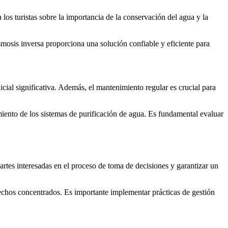
los turistas sobre la importancia de la conservación del agua y la
smosis inversa proporciona una solución confiable y eficiente para
icial significativa. Además, el mantenimiento regular es crucial para
iento de los sistemas de purificación de agua. Es fundamental evaluar
partes interesadas en el proceso de toma de decisiones y garantizar un
echos concentrados. Es importante implementar prácticas de gestión