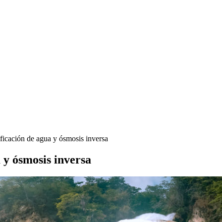
ficación de agua y ósmosis inversa
 y ósmosis inversa