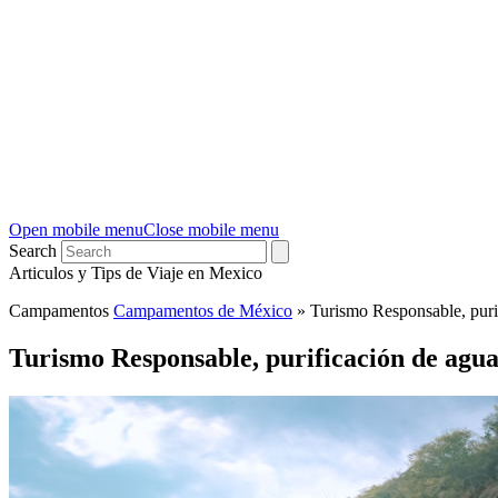
Open mobile menu
Close mobile menu
Search
Articulos y Tips de Viaje en Mexico
Campamentos
Campamentos de México
»
Turismo Responsable, puri
Turismo Responsable, purificación de agua