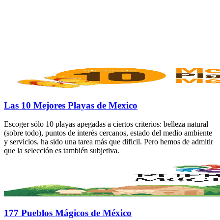
Las 10 Mejores Playas de Mexico
Escoger sólo 10 playas apegadas a ciertos criterios: belleza natural
(sobre todo), puntos de interés cercanos, estado del medio ambiente
y servicios, ha sido una tarea más que dificil. Pero hemos de admitir
que la selección es también subjetiva.
177 Pueblos Mágicos de México