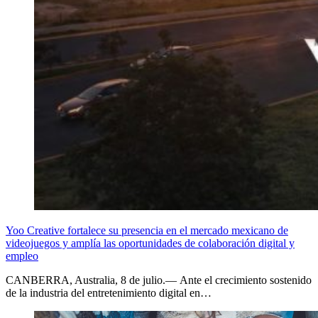
Yoo Creative fortalece su presencia en el mercado mexicano de
videojuegos y amplía las oportunidades de colaboración digital y
empleo
CANBERRA, Australia, 8 de julio.— Ante el crecimiento sostenido
de la industria del entretenimiento digital en…