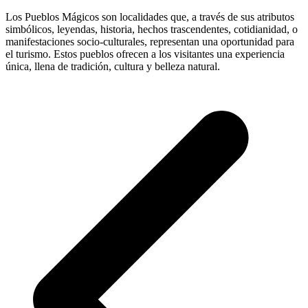
Los Pueblos Mágicos son localidades que, a través de sus atributos
simbólicos, leyendas, historia, hechos trascendentes, cotidianidad, o
manifestaciones socio-culturales, representan una oportunidad para
el turismo. Estos pueblos ofrecen a los visitantes una experiencia
única, llena de tradición, cultura y belleza natural.