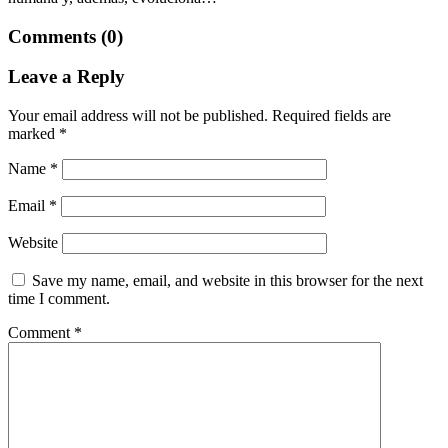
Comments (0)
Leave a Reply
Your email address will not be published.
Required fields are
marked
*
Name
*
Email
*
Website
Save my name, email, and website in this browser for the next
time I comment.
Comment
*