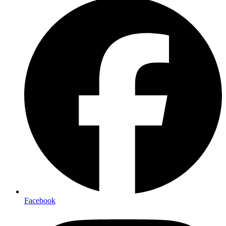
Facebook