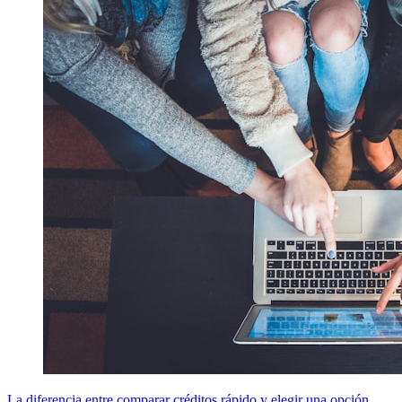
La diferencia entre comparar créditos rápido y elegir una opción