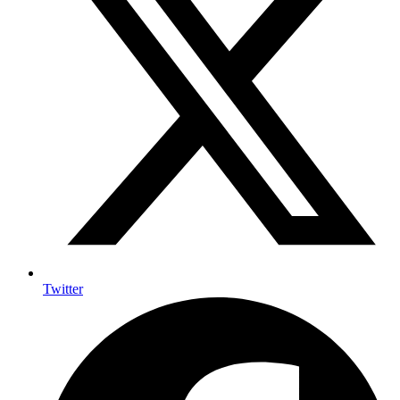
Twitter