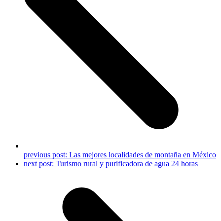
previous post:
Las mejores localidades de montaña en México
next post:
Turismo rural y purificadora de agua 24 horas