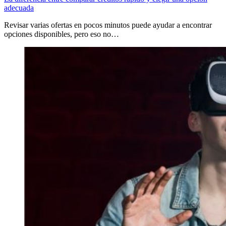
adecuada
Revisar varias ofertas en pocos minutos puede ayudar a encontrar
opciones disponibles, pero eso no…