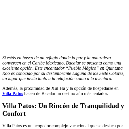
Si estás en busca de un refugio donde la paz y la naturaleza
convergen en el Caribe Mexicano, Bacalar se presenta como una
excelente opción. Este encantador “Pueblo Mágico” en Quintana
Roo es conocido por su deslumbrante Laguna de los Siete Colores,
un lugar que invita tanto a la relajación como a la aventura.
Además, la proximidad de Xul-Ha y la opción de hospedarse en
Villa Patos
hacen de Bacalar un destino aún más tentador.
Villa Patos: Un Rincón de Tranquilidad y
Confort
Villa Patos es un acogedor complejo vacacional que se destaca por