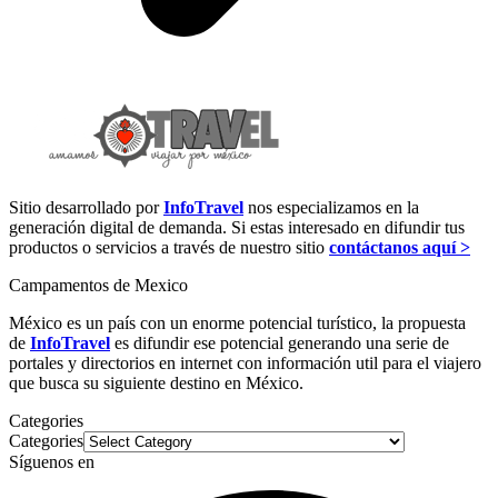
Sitio desarrollado por
InfoTravel
nos especializamos en la
generación digital de demanda. Si estas interesado en difundir tus
productos o servicios a través de nuestro sitio
contáctanos aquí >
Campamentos de Mexico
México es un país con un enorme potencial turístico, la propuesta
de
InfoTravel
es difundir ese potencial generando una serie de
portales y directorios en internet con información util para el viajero
que busca su siguiente destino en México.
Categories
Categories
Síguenos en