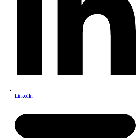
LinkedIn