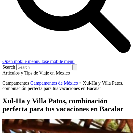
Open mobile menu
Close mobile menu
Search
Articulos y Tips de Viaje en Mexico
Campamentos
Campamentos de México
»
Xul-Ha y Villa Patos,
combinación perfecta para tus vacaciones en Bacalar
Xul-Ha y Villa Patos, combinación
perfecta para tus vacaciones en Bacalar