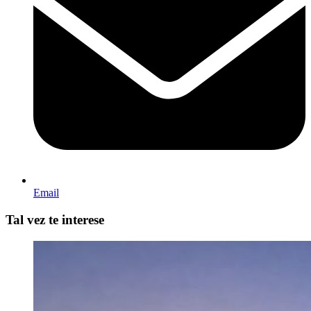
Email
Tal vez te interese