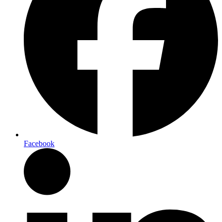
Facebook