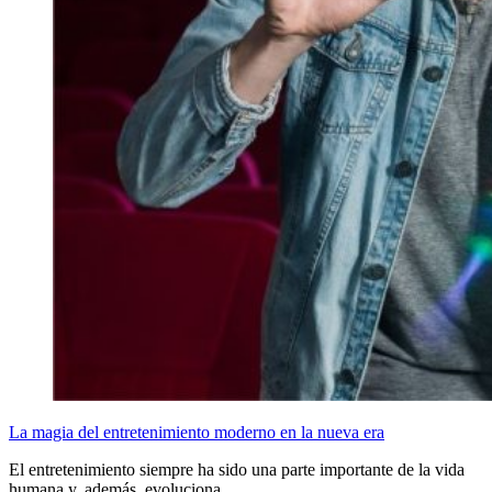
La magia del entretenimiento moderno en la nueva era
El entretenimiento siempre ha sido una parte importante de la vida
humana y, además, evoluciona…