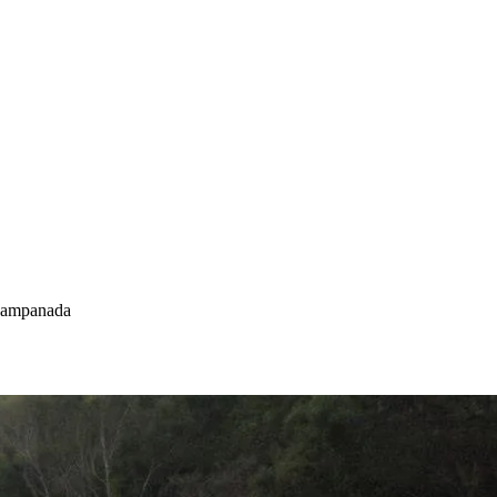
campanada