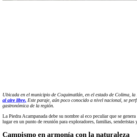
Ubicada en el municipio de Coquimatlán, en el estado de Colima, la
al aire libre.
Este paraje, aún poco conocido a nivel nacional, se perf
gastronómica de la región.
La Piedra Acampanada debe su nombre al eco peculiar que se genera al g
lugar en un punto de reunión para exploradores, familias, senderistas y
Campismo en armonía con la naturaleza