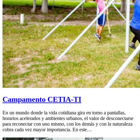
Campamento CETIA-TI
En un mundo donde la vida cotidiana gira en torno a pantallas,
horarios acelerados y ambientes urbanos, el valor de desconectarse
para reconectar con uno mismo, con los demás y con la naturaleza
cobra cada vez mayor importancia. En este…