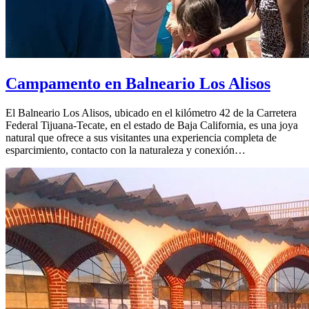
Campamento en Balneario Los Alisos
El Balneario Los Alisos, ubicado en el kilómetro 42 de la Carretera
Federal Tijuana-Tecate, en el estado de Baja California, es una joya
natural que ofrece a sus visitantes una experiencia completa de
esparcimiento, contacto con la naturaleza y conexión…