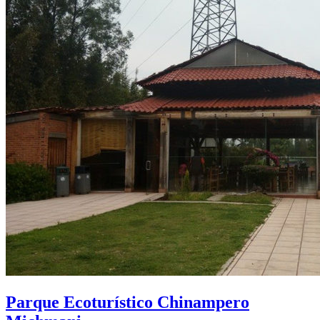
Parque Ecoturístico Chinampero