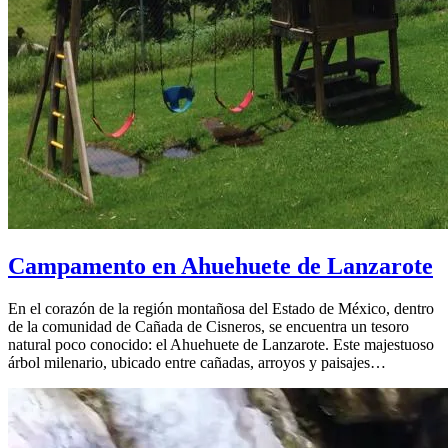
Campamento en Ahuehuete de Lanzarote
En el corazón de la región montañosa del Estado de México, dentro
de la comunidad de Cañada de Cisneros, se encuentra un tesoro
natural poco conocido: el Ahuehuete de Lanzarote. Este majestuoso
árbol milenario, ubicado entre cañadas, arroyos y paisajes…