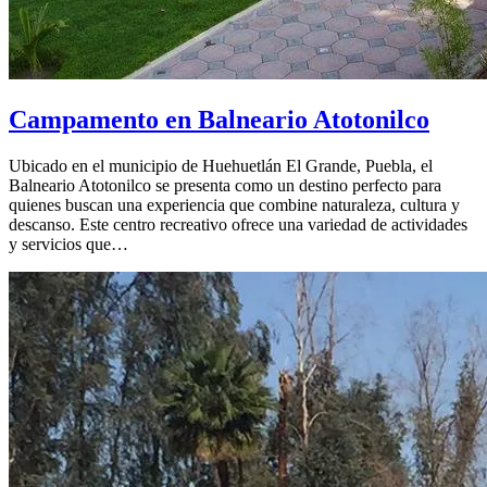
Campamento en Balneario Atotonilco
Ubicado en el municipio de Huehuetlán El Grande, Puebla, el
Balneario Atotonilco se presenta como un destino perfecto para
quienes buscan una experiencia que combine naturaleza, cultura y
descanso. Este centro recreativo ofrece una variedad de actividades
y servicios que…