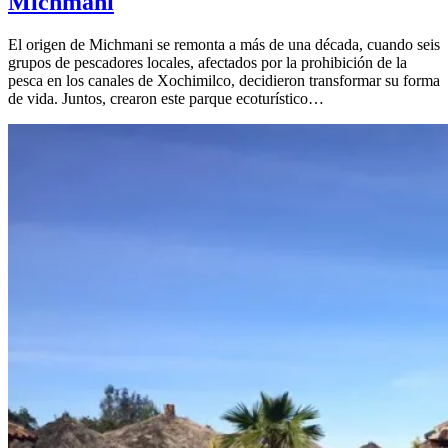
Michmani
El origen de Michmani se remonta a más de una década, cuando seis
grupos de pescadores locales, afectados por la prohibición de la
pesca en los canales de Xochimilco, decidieron transformar su forma
de vida. Juntos, crearon este parque ecoturístico…