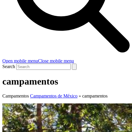
Open mobile menu
Close mobile menu
Search
campamentos
Campamentos
Campamentos de México
»
campamentos