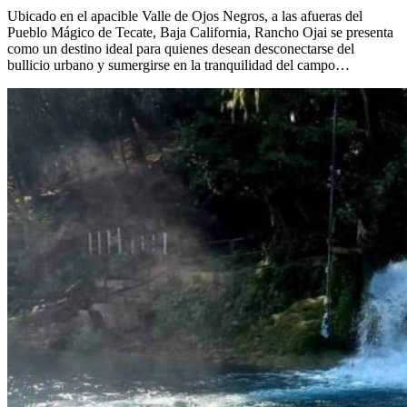
Ubicado en el apacible Valle de Ojos Negros, a las afueras del
Pueblo Mágico de Tecate, Baja California, Rancho Ojai se presenta
como un destino ideal para quienes desean desconectarse del
bullicio urbano y sumergirse en la tranquilidad del campo…