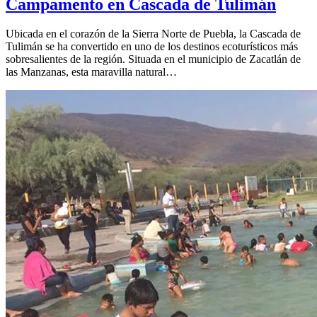
Campamento en Cascada de Tulimán
Ubicada en el corazón de la Sierra Norte de Puebla, la Cascada de
Tulimán se ha convertido en uno de los destinos ecoturísticos más
sobresalientes de la región. Situada en el municipio de Zacatlán de
las Manzanas, esta maravilla natural…