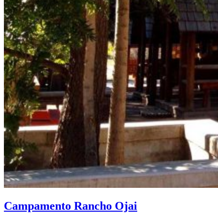
Campamento Rancho Ojai