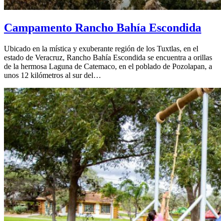
Campamento Rancho Bahía Escondida
Ubicado en la mística y exuberante región de los Tuxtlas, en el
estado de Veracruz, Rancho Bahía Escondida se encuentra a orillas
de la hermosa Laguna de Catemaco, en el poblado de Pozolapan, a
unos 12 kilómetros al sur del…