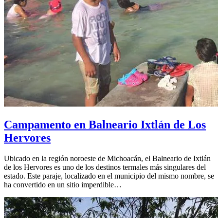
Campamento en Balneario Ixtlán de Los
Hervores
Ubicado en la región noroeste de Michoacán, el Balneario de Ixtlán
de los Hervores es uno de los destinos termales más singulares del
estado. Este paraje, localizado en el municipio del mismo nombre, se
ha convertido en un sitio imperdible…