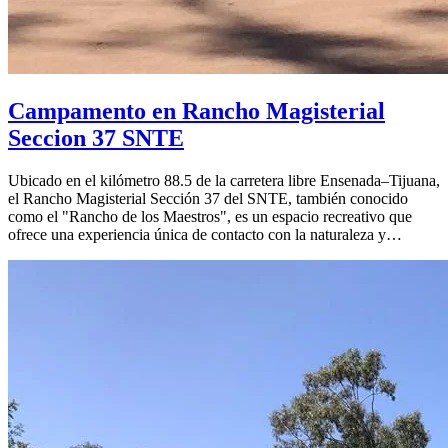
Campamento en Rancho Magisterial
Seccion 37 SNTE
Ubicado en el kilómetro 88.5 de la carretera libre Ensenada–Tijuana,
el Rancho Magisterial Sección 37 del SNTE, también conocido
como el "Rancho de los Maestros", es un espacio recreativo que
ofrece una experiencia única de contacto con la naturaleza y…