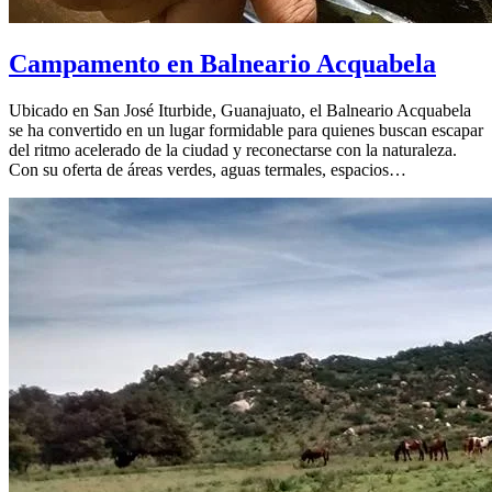
Campamento en Balneario Acquabela
Ubicado en San José Iturbide, Guanajuato, el Balneario Acquabela
se ha convertido en un lugar formidable para quienes buscan escapar
del ritmo acelerado de la ciudad y reconectarse con la naturaleza.
Con su oferta de áreas verdes, aguas termales, espacios…