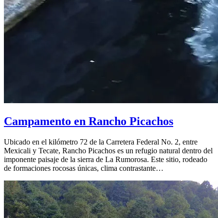
Campamento en Rancho Picachos
Ubicado en el kilómetro 72 de la Carretera Federal No. 2, entre
Mexicali y Tecate, Rancho Picachos es un refugio natural dentro del
imponente paisaje de la sierra de La Rumorosa. Este sitio, rodeado
de formaciones rocosas únicas, clima contrastante…