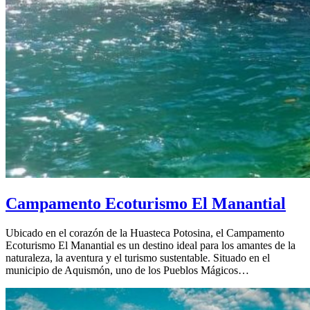
Campamento Ecoturismo El Manantial
Ubicado en el corazón de la Huasteca Potosina, el Campamento
Ecoturismo El Manantial es un destino ideal para los amantes de la
naturaleza, la aventura y el turismo sustentable. Situado en el
municipio de Aquismón, uno de los Pueblos Mágicos…