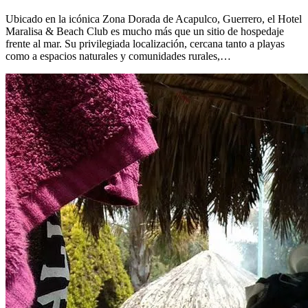
Ubicado en la icónica Zona Dorada de Acapulco, Guerrero, el Hotel
Maralisa & Beach Club es mucho más que un sitio de hospedaje
frente al mar. Su privilegiada localización, cercana tanto a playas
como a espacios naturales y comunidades rurales,…