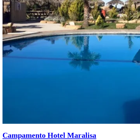
Campamento Hotel Maralisa