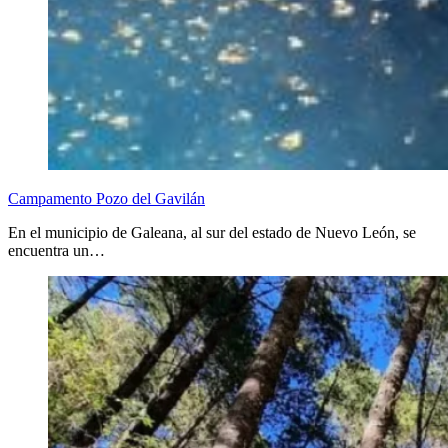
Campamento Pozo del Gavilán
En el municipio de Galeana, al sur del estado de Nuevo León, se
encuentra un…