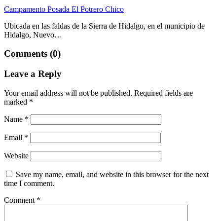
Campamento Posada El Potrero Chico
Ubicada en las faldas de la Sierra de Hidalgo, en el municipio de
Hidalgo, Nuevo…
Comments (0)
Leave a Reply
Your email address will not be published.
Required fields are
marked
*
Name
*
Email
*
Website
Save my name, email, and website in this browser for the next
time I comment.
Comment
*