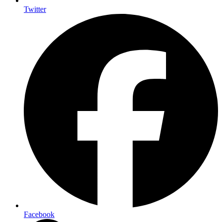
Twitter
Facebook