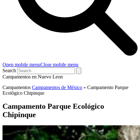
Open mobile menu
Close mobile menu
Search
Campamentos en Nuevo Leon
Campamentos
Campamentos de México
»
Campamento Parque
Ecológico Chipinque
Campamento Parque Ecológico
Chipinque