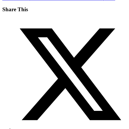
Share This