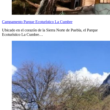
Campamento Parque Ecoturístico La Cumbre
Ubicado en el corazón de la Sierra Norte de Puebla, el Parque
Ecoturístico La Cumbre…