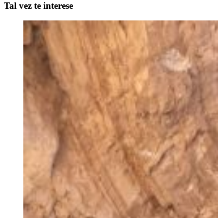
Tal vez te interese