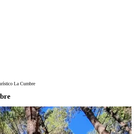
rístico La Cumbre
bre