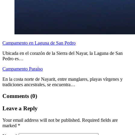
Campamento en Laguna de San Pedro
Ubicada en el corazón de la Sierra del Nayar, la Laguna de San
Pedro es…
Campamento Paraíso
En la costa norte de Nayarit, entre manglares, playas vírgenes y
tradiciones ancestrales, se encuentra…
Comments (0)
Leave a Reply
Your email address will not be published.
Required fields are
marked
*