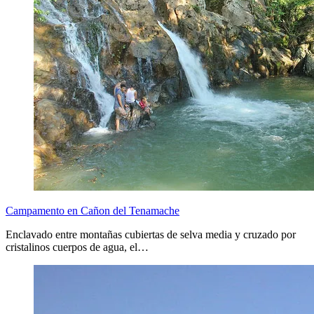
Campamento en Cañon del Tenamache
Enclavado entre montañas cubiertas de selva media y cruzado por
cristalinos cuerpos de agua, el…