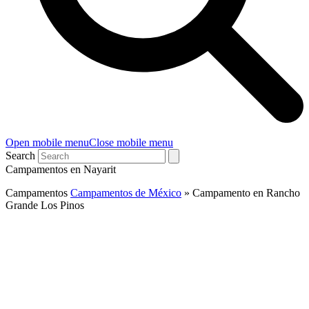
Open mobile menu
Close mobile menu
Search
Campamentos en Nayarit
Campamentos
Campamentos de México
»
Campamento en Rancho
Grande Los Pinos