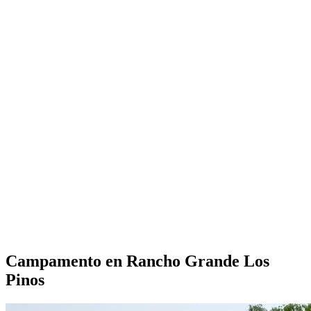
Campamento en Rancho Grande Los
Pinos