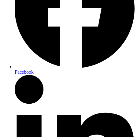
Facebook