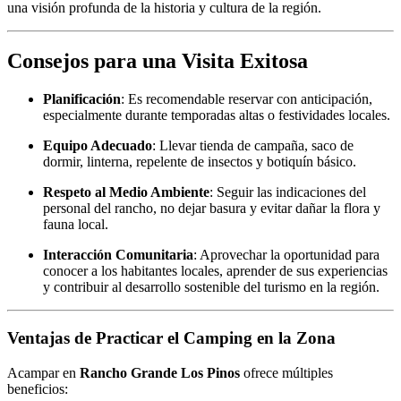
una visión profunda de la historia y cultura de la región.
Consejos para una Visita Exitosa
Planificación
:
Es recomendable reservar con anticipación,
especialmente durante temporadas altas o festividades locales.
Equipo Adecuado
:
Llevar tienda de campaña, saco de
dormir, linterna, repelente de insectos y botiquín básico.
Respeto al Medio Ambiente
:
Seguir las indicaciones del
personal del rancho, no dejar basura y evitar dañar la flora y
fauna local.
Interacción Comunitaria
:
Aprovechar la oportunidad para
conocer a los habitantes locales, aprender de sus experiencias
y contribuir al desarrollo sostenible del turismo en la región.
Ventajas de Practicar el Camping en la Zona
Acampar en
Rancho Grande Los Pinos
ofrece múltiples
beneficios: