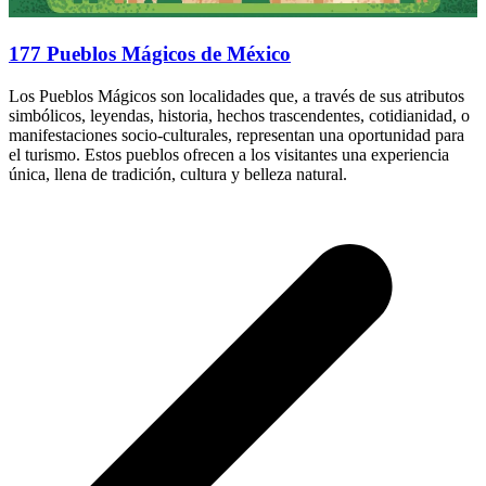
177 Pueblos Mágicos de México
Los Pueblos Mágicos son localidades que, a través de sus atributos
simbólicos, leyendas, historia, hechos trascendentes, cotidianidad, o
manifestaciones socio-culturales, representan una oportunidad para
el turismo. Estos pueblos ofrecen a los visitantes una experiencia
única, llena de tradición, cultura y belleza natural.