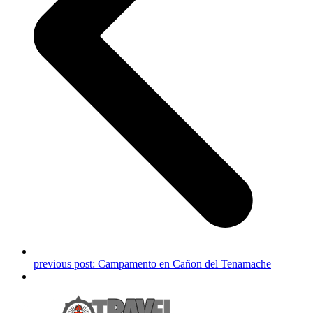
previous post:
Campamento en Cañon del Tenamache