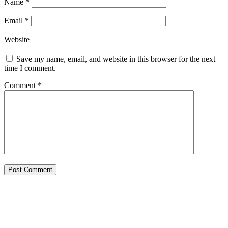
Name
*
Email
*
Website
Save my name, email, and website in this browser for the next
time I comment.
Comment
*