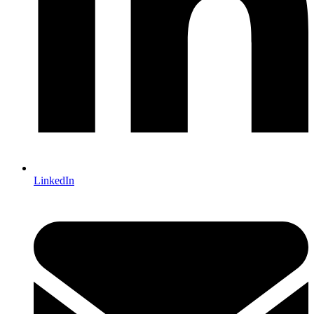
LinkedIn