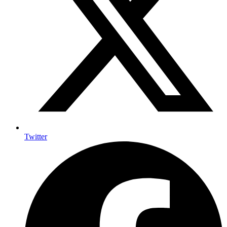
Twitter