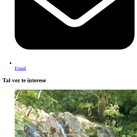
Email
Tal vez te interese