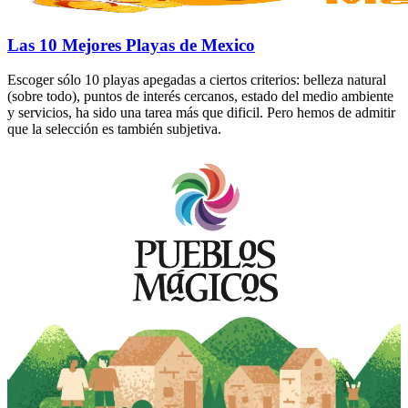
Las 10 Mejores Playas de Mexico
Escoger sólo 10 playas apegadas a ciertos criterios: belleza natural
(sobre todo), puntos de interés cercanos, estado del medio ambiente
y servicios, ha sido una tarea más que dificil. Pero hemos de admitir
que la selección es también subjetiva.