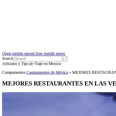
Open mobile menu
Close mobile menu
Search
Articulos y Tips de Viaje en Mexico
Campamentos
Campamentos de México
»
MEJORES RESTAURAN
MEJORES RESTAURANTES EN LAS V