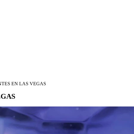
TES EN LAS VEGAS
EGAS